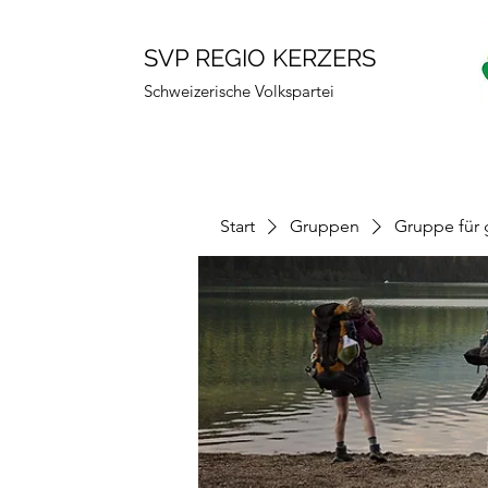
SVP REGIO KERZERS
Schweizerische Volkspartei
Start
Gruppen
Gruppe für