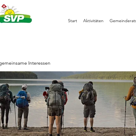
Start
Aktivitäten
Gemeinderats
 gemeinsame Interessen