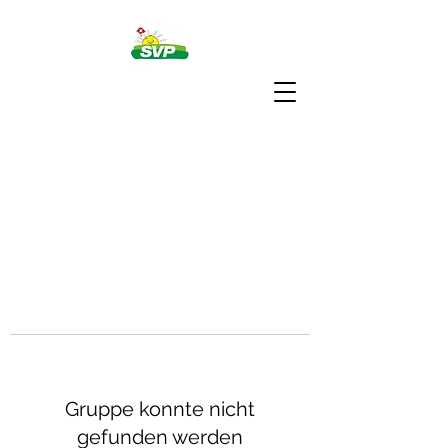
Gruppe konnte nicht
gefunden werden