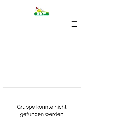
Gruppe konnte nicht
gefunden werden