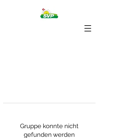
Gruppe konnte nicht
gefunden werden