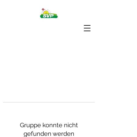
Gruppe konnte nicht
gefunden werden