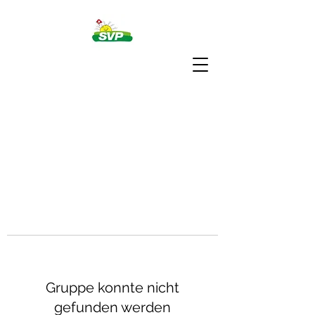
Gruppe konnte nicht
gefunden werden