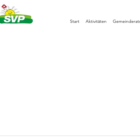
Start
Aktivitäten
Gemeinderats