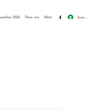
wahlen 2026
Über uns
Mehr
Anmelden