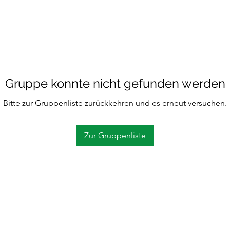
Gruppe konnte nicht gefunden werden
Bitte zur Gruppenliste zurückkehren und es erneut versuchen.
Zur Gruppenliste