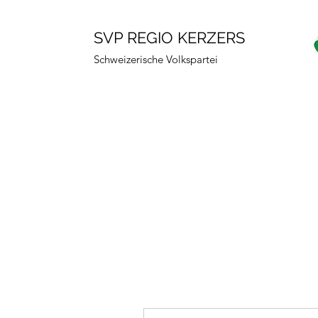
SVP REGIO KERZERS
Schweizerische Volkspartei