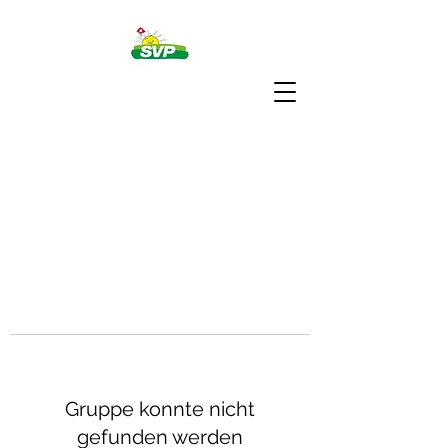
Gruppe konnte nicht
gefunden werden