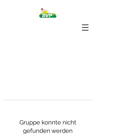
Gruppe konnte nicht
gefunden werden