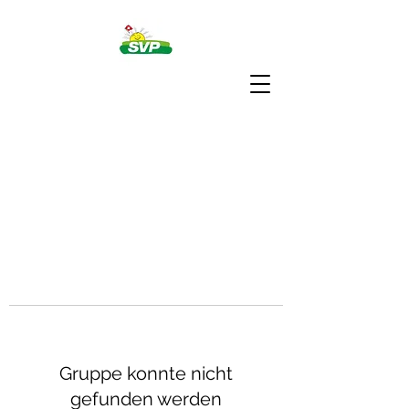
Gruppe konnte nicht
gefunden werden