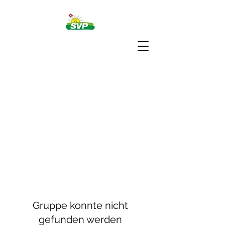
Gruppe konnte nicht
gefunden werden