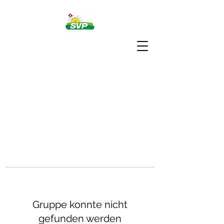
Gruppe konnte nicht
gefunden werden