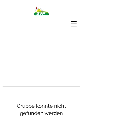
Gruppe konnte nicht
gefunden werden