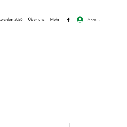
wahlen 2026
Über uns
Mehr
Anmelden