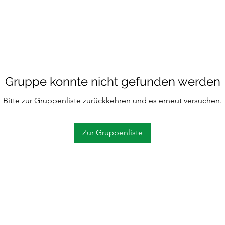
Gruppe konnte nicht gefunden werden
Bitte zur Gruppenliste zurückkehren und es erneut versuchen.
Zur Gruppenliste