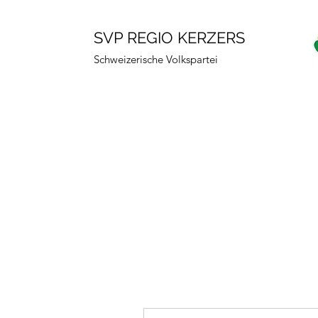
SVP REGIO KERZERS
Schweizerische Volkspartei