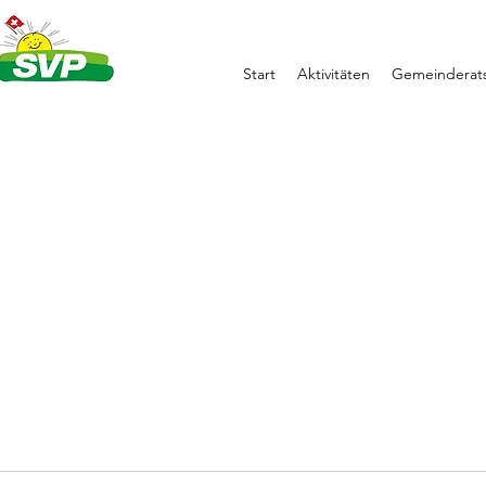
Start
Aktivitäten
Gemeinderats