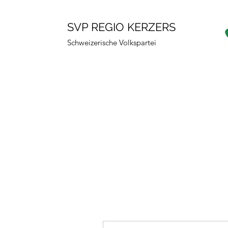
SVP REGIO KERZERS
Schweizerische Volkspartei