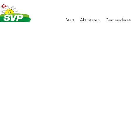
Start
Aktivitäten
Gemeinderats