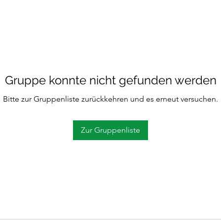
Gruppe konnte nicht gefunden werden
Bitte zur Gruppenliste zurückkehren und es erneut versuchen.
Zur Gruppenliste