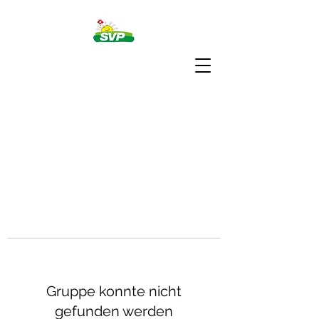
Gruppe konnte nicht
gefunden werden