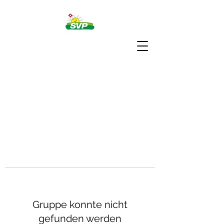
Gruppe konnte nicht
gefunden werden