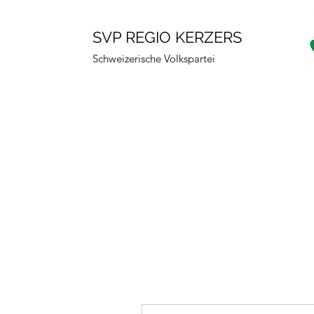
SVP REGIO KERZERS
Schweizerische Volkspartei