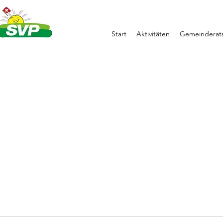
Start
Aktivitäten
Gemeinderats