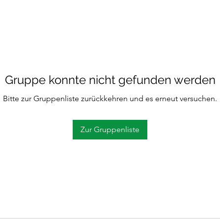
Gruppe konnte nicht gefunden werden
Bitte zur Gruppenliste zurückkehren und es erneut versuchen.
Zur Gruppenliste