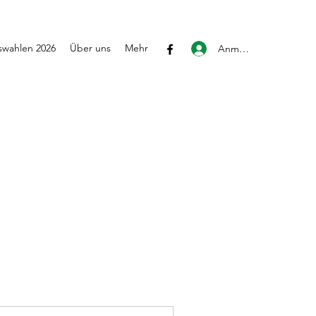
wahlen 2026
Über uns
Mehr
Anmelden