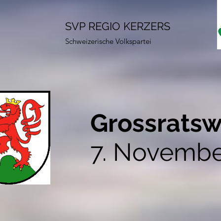
SVP REGIO KERZERS
Schweizerische Volkspartei
Grossratsw
7. Novembe