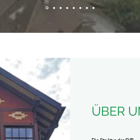
ÜBER U