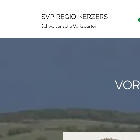
SVP REGIO KERZERS
Schweizerische Volkspartei
VOR