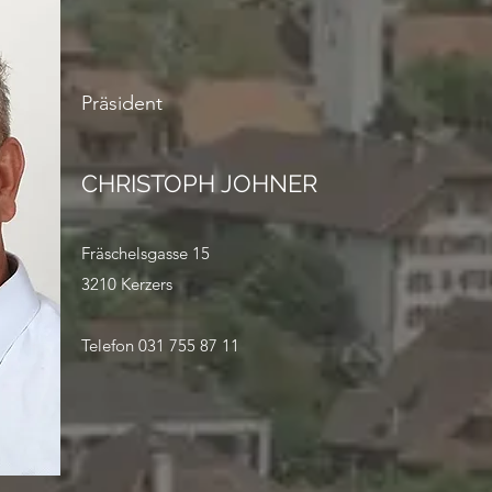
Präsident
CHRISTOPH JOHNER
Fräschelsgasse 15
3210 Kerzers
Telefon 031 755 87 11